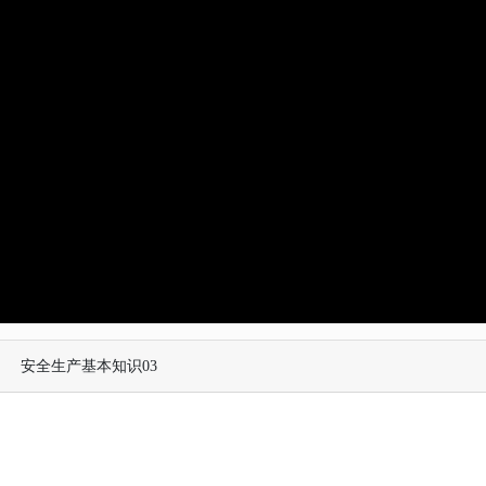
安全生产基本知识03