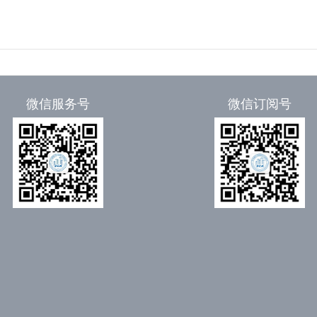
微信服务号
微信订阅号