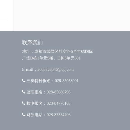
联系我们
地址：成都市武侯区航空路6号丰德国际
广场D栋1单元9楼、D栋3单元601
E-mail：2083728546@qq.com
三类特种报名：028-85053991
监理报名：028-85080796
检测报名：028-84776103
财务电话：028-87354706