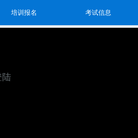
培训报名
考试信息
登陆