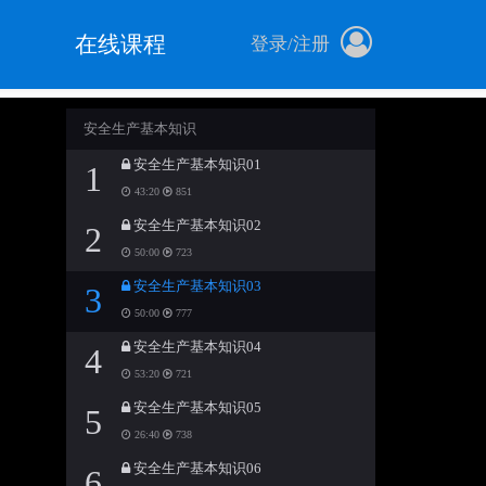
在线课程
登录
/
注册
安全生产基本知识
安全生产基本知识01
1
43:20
851
安全生产基本知识02
2
50:00
723
安全生产基本知识03
3
50:00
777
安全生产基本知识04
4
53:20
721
安全生产基本知识05
5
26:40
738
安全生产基本知识06
6