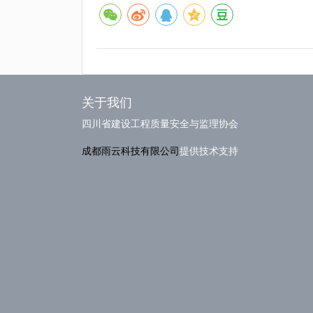
关于我们
四川省建设工程质量安全与监理协会
成都雨云科技有限公司
提供技术支持