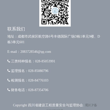
联系我们
地址：成都市武侯区航空路6号丰德国际广场D栋1单元9楼、D
栋3单元601
E-mail：2083728546@qq.com
三类特种报名：028-85053991
监理报名：028-85080796
检测报名：028-84776103
财务电话：028-87354706
Copyright 四川省建设工程质量安全与监理协会.
蜀ICP备