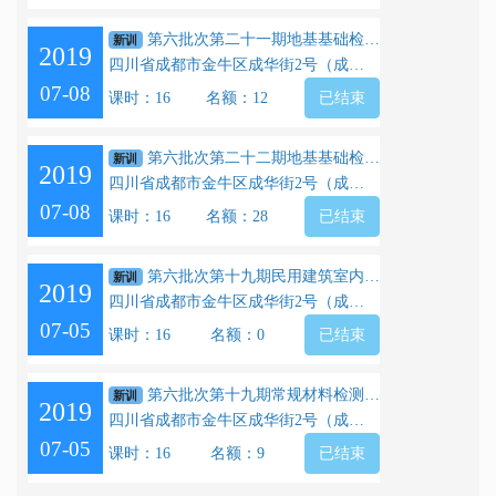
第六批次第二十一期地基基础检测（正式）
新训
2019
四川省成都市金牛区成华街2号（成都市工业职业技校公交校区）
07-08
课时：16
名额：12
已结束
第六批次第二十二期地基基础检测（正式）
新训
2019
四川省成都市金牛区成华街2号（成都市工业职业技校公交校区）
07-08
课时：16
名额：28
已结束
第六批次第十九期民用建筑室内环境污染与控制检测（正式）
新训
2019
四川省成都市金牛区成华街2号（成都市工业职业技校公交校区）
07-05
课时：16
名额：0
已结束
第六批次第十九期常规材料检测（正式）
新训
2019
四川省成都市金牛区成华街2号（成都市工业职业技校公交校区）
07-05
课时：16
名额：9
已结束