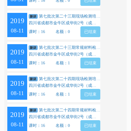
课时：16
名额：0
已结束
第七批次第二十三期现场检测培训（正式）
新训
2019
四川省成都市金牛区成华街2号（成都市工业职业技校公交校区）
08-11
课时：16
名额：0
已结束
第七批次第二十三期常规材料检测培训（正式）
新训
2019
四川省成都市金牛区成华街2号（成都市工业职业技校公交校区）
08-11
课时：16
名额：1
已结束
第七批次第二十四期现场检测培训（正式）
新训
2019
四川省成都市金牛区成华街2号（成都市工业职业技校公交校区）
08-11
课时：16
名额：1
已结束
第七批次第二十四期常规材料检测培训（正式）
新训
2019
四川省成都市金牛区成华街2号（成都市工业职业技校公交校区）
08-11
课时：16
名额：0
已结束