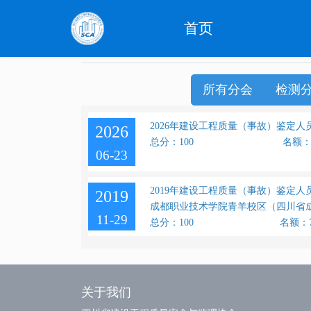
首页
所有分会
检测
2026年建设工程质量（事故）鉴定人
2026
总分：100
名额：
06-23
2019年建设工程质量（事故）鉴定人
2019
11-29
总分：100
名额：
关于我们