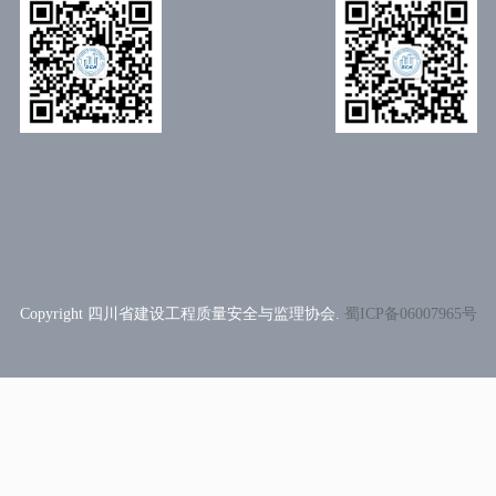
Copyright 四川省建设工程质量安全与监理协会.
蜀ICP备06007965号