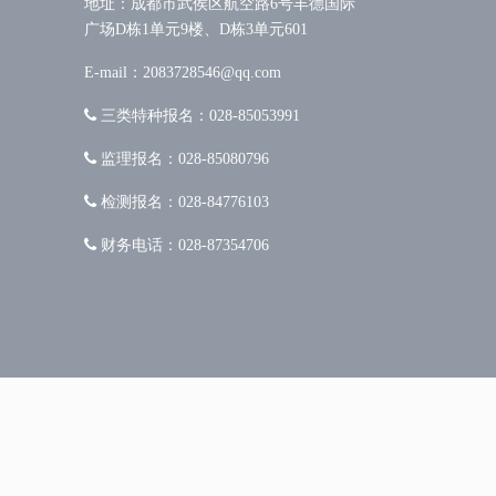
地址：成都市武侯区航空路6号丰德国际
广场D栋1单元9楼、D栋3单元601
E-mail：2083728546@qq.com
三类特种报名：028-85053991
监理报名：028-85080796
检测报名：028-84776103
财务电话：028-87354706