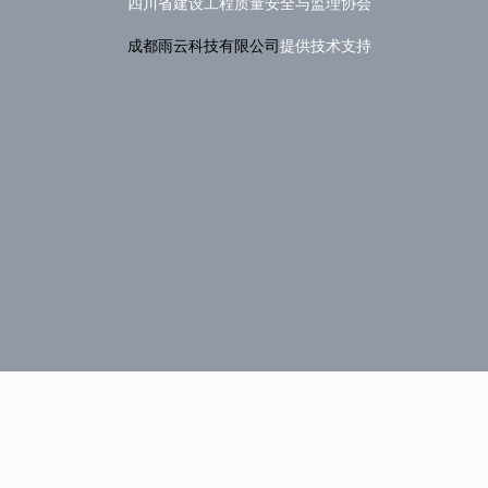
四川省建设工程质量安全与监理协会
成都雨云科技有限公司
提供技术支持