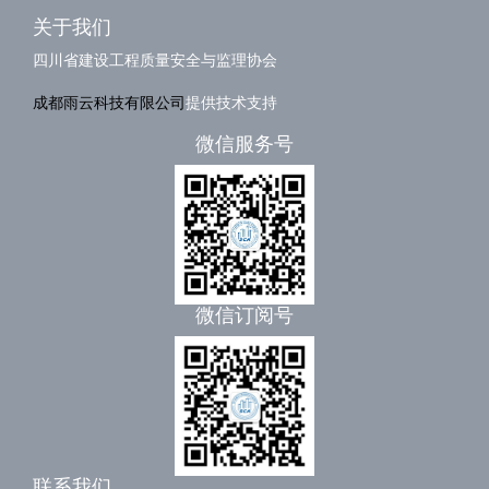
关于我们
四川省建设工程质量安全与监理协会
成都雨云科技有限公司
提供技术支持
微信服务号
微信订阅号
联系我们