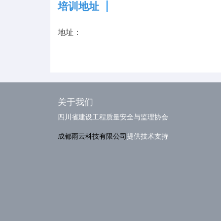
培训地址
地址：
关于我们
四川省建设工程质量安全与监理协会
成都雨云科技有限公司
提供技术支持