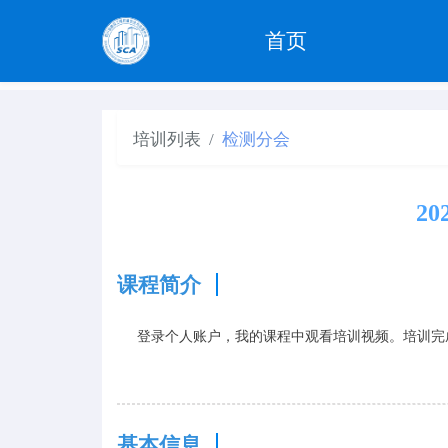
首页
培训列表
检测分会
2
课程简介
登录个人账户，我的课程中观看培训视频。培训完
基本信息