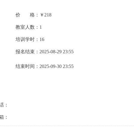
价 格：
￥218
教室人数：
1
培训学时：
16
报名结束：
2025-08-29 23:55
结束时间：
2025-09-30 23:55
话：
箱：