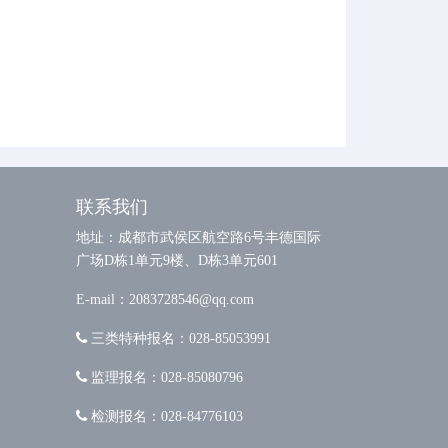
联系我们
地址：成都市武侯区航空路6号丰德国际
广场D栋1单元9楼、D栋3单元601
E-mail：2083728546@qq.com
三类特种报名：028-85053991
监理报名：028-85080796
检测报名：028-84776103