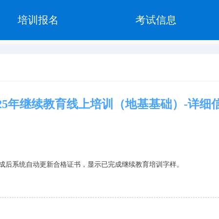
培训报名
考试信息
025年继续教育线上培训（地基基础）-详细
成后系统自动更新合格证书，显示已完成继续教育培训字样。