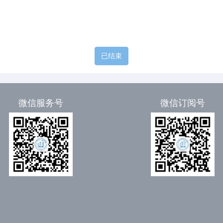
已结束
微信服务号
微信订阅号