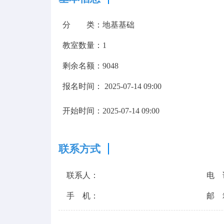
分 类：
地基基础
教室数量：
1
剩余名额：
9048
报名时间：
2025-07-14 09:00
开始时间：
2025-07-14 09:00
联系方式
联系人：
电 
手 机：
邮 