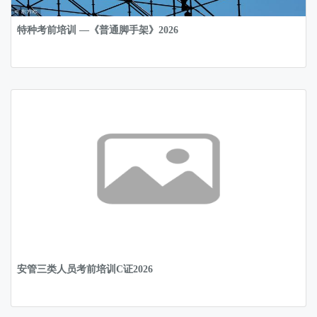
特种考前培训 —《普通脚手架》2026
安管三类人员考前培训C证2026