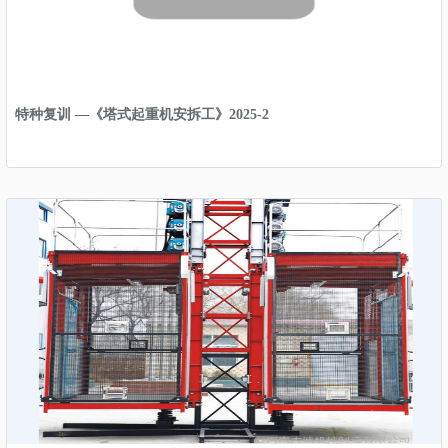
特种复训 —《塔式起重机安拆工》2025-2