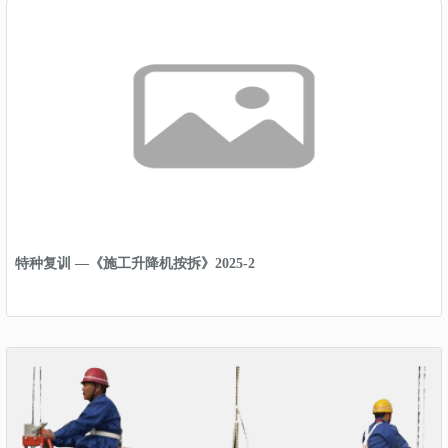
特种复训 —《施工升降机按拆》2025-2