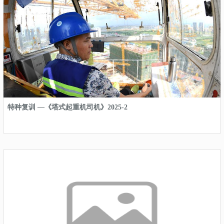
特种复训 —《塔式起重机司机》2025-2