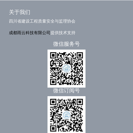
关于我们
四川省建设工程质量安全与监理协会
成都雨云科技有限公司
提供技术支持
微信服务号
微信订阅号