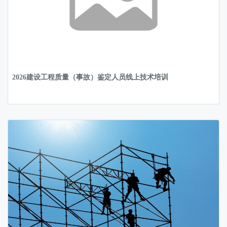
2026建设工程质量（事故）鉴定人员线上技术培训