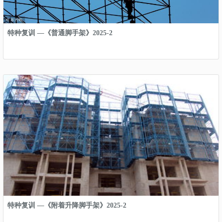
特种复训 —《普通脚手架》2025-2
特种复训 —《附着升降脚手架》2025-2