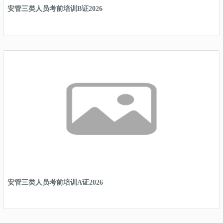
安管三类人员考前培训B证2026
安管三类人员考前培训A证2026