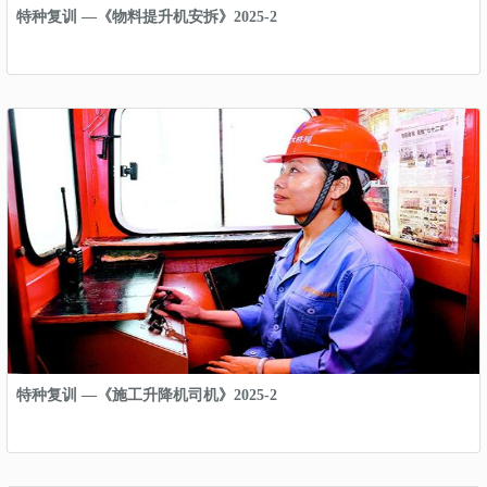
特种复训 —《物料提升机安拆》2025-2
特种复训 —《施工升降机司机》2025-2