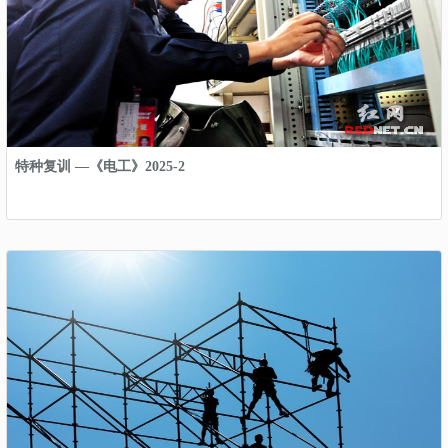
特种复训 —《电工》2025-2