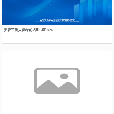
安管三类人员考前培训C证2026