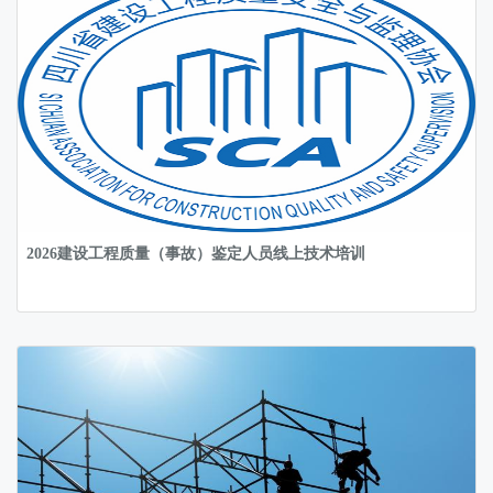
2026建设工程质量（事故）鉴定人员线上技术培训