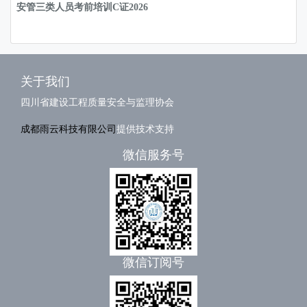
安管三类人员考前培训C证2026
关于我们
四川省建设工程质量安全与监理协会
成都雨云科技有限公司
提供技术支持
微信服务号
微信订阅号