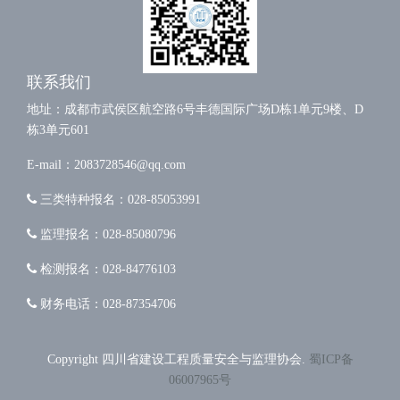
联系我们
地址：成都市武侯区航空路6号丰德国际广场D栋1单元9楼、D
栋3单元601
E-mail：2083728546@qq.com
三类特种报名：028-85053991
监理报名：028-85080796
检测报名：028-84776103
财务电话：028-87354706
Copyright 四川省建设工程质量安全与监理协会.
蜀ICP备
06007965号