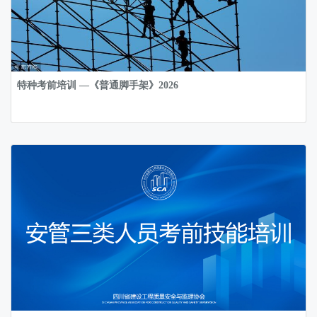
特种考前培训 —《普通脚手架》2026